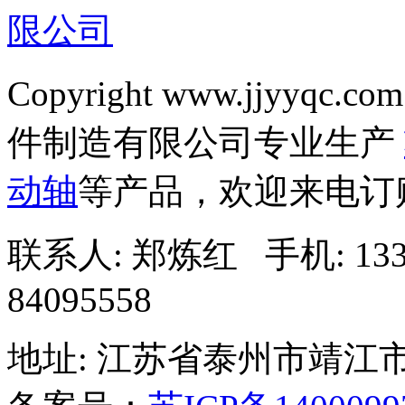
Copyright www.jjyyqc.com
件制造有限公司专业生产
动轴
等产品，欢迎来电订
联系人: 郑炼红 手机: 13338
84095558
地址: 江苏省泰州市靖江