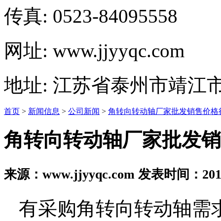
传真: 0523-84095558
网址: www.jjyyqc.com
地址: 江苏省泰州市靖江
首页
>
新闻信息
>
公司新闻
>
角转向转动轴厂家批发销售价格
角转向转动轴厂家批发销
来源：www.jjyyqc.com 发表时间：2019
有采购角转向转动轴需