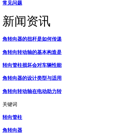
常见问题
新闻资讯
角转向器的扭杆是如何传递
角转向转动轴的基本构造是
转向管柱损坏会对车辆性能
角转向器的设计类型与适用
角转向转动轴在电动助力转
关键词
转向管柱
角转向器