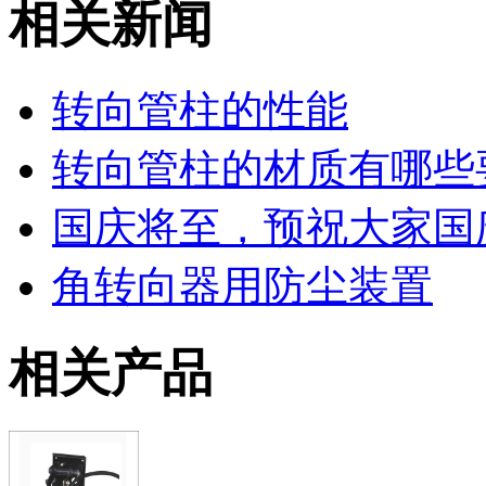
相关新闻
转向管柱的性能
转向管柱的材质有哪些
国庆将至，预祝大家国
角转向器用防尘装置
相关产品