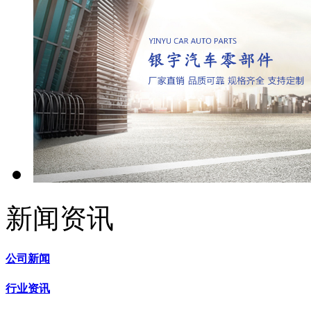
新闻资讯
公司新闻
行业资讯