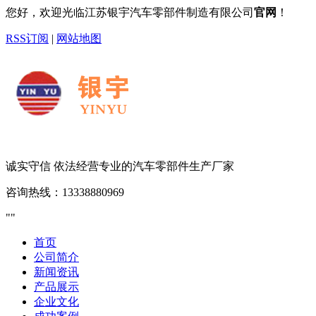
您好，欢迎光临江苏银宇汽车零部件制造有限公司
官网
！
RSS订阅
|
网站地图
诚实守信 依法经营
专业的汽车零部件生产厂家
咨询热线：
13338880969
首页
公司简介
新闻资讯
产品展示
企业文化