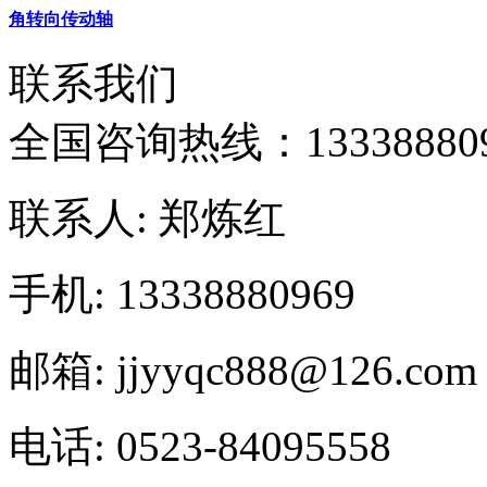
角转向传动轴
联系我们
全国咨询热线：
13338880
联系人: 郑炼红
手机: 13338880969
邮箱: jjyyqc888@126.com
电话: 0523-84095558