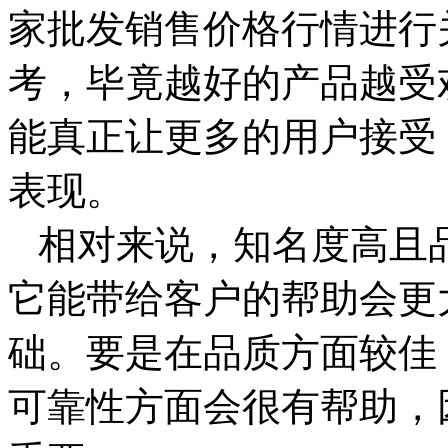
家批发销售价格行情进行
考，毕竟越好的产品越受
能真正让更多的用户接受
表现。
相对来说，知名度高且
它能带给客户的帮助会更
础。要是在品质方面较佳
可靠性方面会很有帮助，