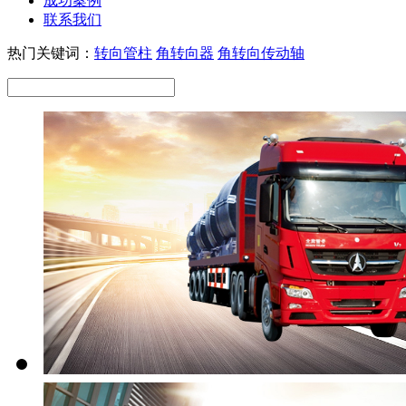
成功案例
联系我们
热门关键词：
转向管柱
角转向器
角转向传动轴