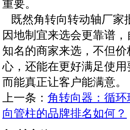
重要。
既然角转向转动轴厂家
因地制宜来选会更靠谱，
知名的商家来选，不但价
心，还能在更好满足使用
而能真正让客户能满意。
上一条：
角转向器：循环
向管柱的品牌排名如何？