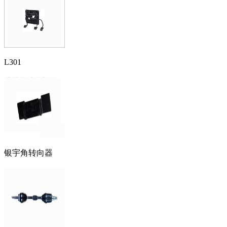
L301
银宇角转向器