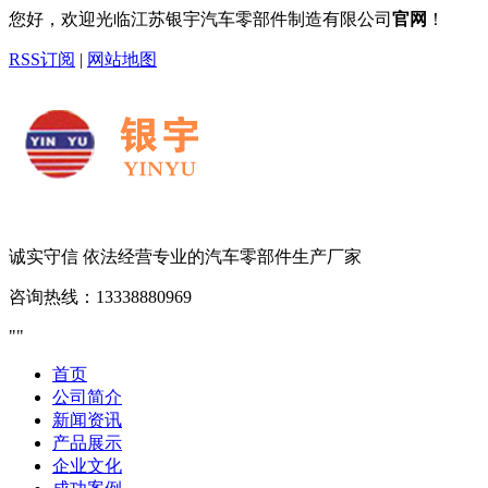
您好，欢迎光临江苏银宇汽车零部件制造有限公司
官网
！
RSS订阅
|
网站地图
诚实守信 依法经营
专业的汽车零部件生产厂家
咨询热线：
13338880969
首页
公司简介
新闻资讯
产品展示
企业文化