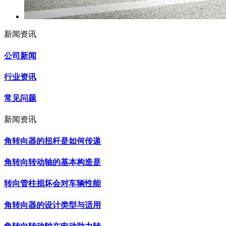
新闻资讯
公司新闻
行业资讯
常见问题
新闻资讯
角转向器的扭杆是如何传递
角转向转动轴的基本构造是
转向管柱损坏会对车辆性能
角转向器的设计类型与适用