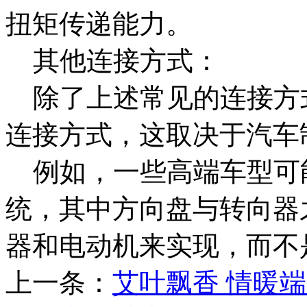
扭矩传递能力。
其他连接方式：
除了上述常见的连接方
连接方式，这取决于汽车
例如，一些高端车型可
统，其中方向盘与转向器
器和电动机来实现，而不
上一条：
艾叶飘香 情暖