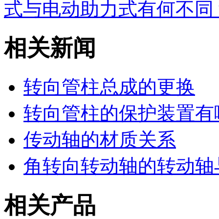
式与电动助力式有何不同
相关新闻
转向管柱总成的更换
转向管柱的保护装置有
传动轴的材质关系
角转向转动轴的转动轴
相关产品