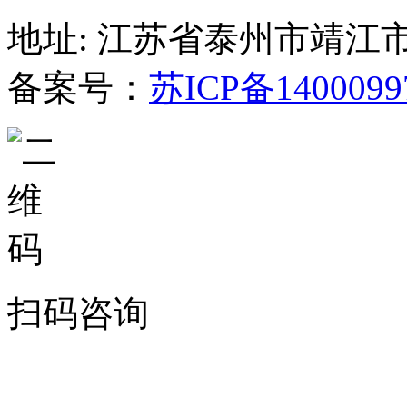
地址: 江苏省泰州市靖江
备案号：
苏ICP备1400099
扫码咨询