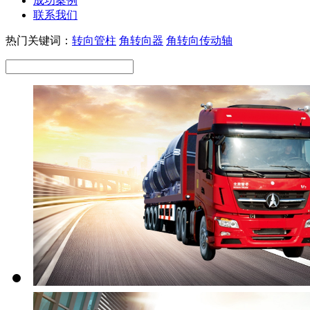
成功案例
联系我们
热门关键词：
转向管柱
角转向器
角转向传动轴