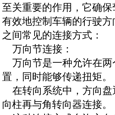
至关重要的作用，它确保
有效地控制车辆的行驶方
之间常见的连接方式：
万向节连接：
万向节是一种允许在两
置，同时能够传递扭矩。
在转向系统中，方向盘
向柱再与角转向器连接。