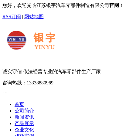
您好，欢迎光临江苏银宇汽车零部件制造有限公司
官网
！
RSS订阅
|
网站地图
诚实守信 依法经营
专业的汽车零部件生产厂家
咨询热线：
13338880969
首页
公司简介
新闻资讯
产品展示
企业文化