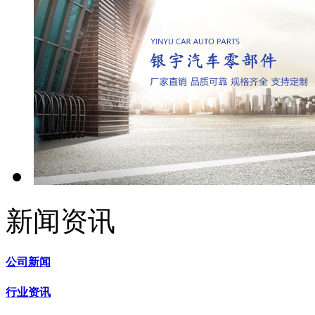
新闻资讯
公司新闻
行业资讯