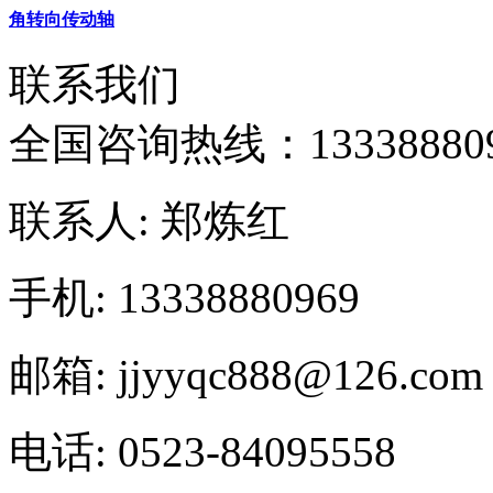
角转向传动轴
联系我们
全国咨询热线：
13338880
联系人: 郑炼红
手机: 13338880969
邮箱: jjyyqc888@126.com
电话: 0523-84095558