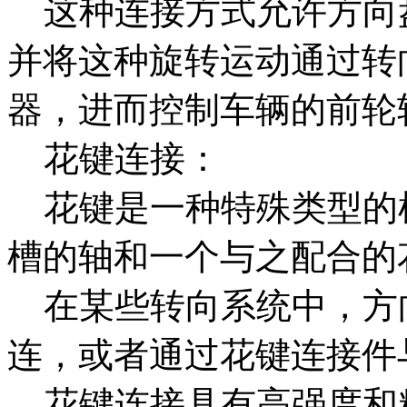
这种连接方式允许方向
并将这种旋转运动通过转
器，进而控制车辆的前轮
花键连接：
花键是一种特殊类型的
槽的轴和一个与之配合的
在某些转向系统中，方
连，或者通过花键连接件
花键连接具有高强度和