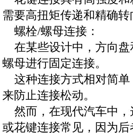
需要高扭矩传递和精确转
螺栓/螺母连接：
在某些设计中，方向盘
螺母进行固定连接。
这种连接方式相对简单
来防止连接松动。
然而，在现代汽车中，
或花键连接常见，因为后