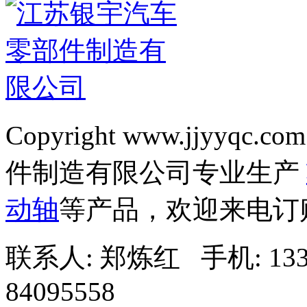
Copyright www.jjyyqc.com
件制造有限公司专业生产
动轴
等产品，欢迎来电订
联系人: 郑炼红 手机: 13338
84095558