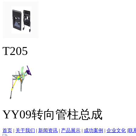
T205
YY09转向管柱总成
首页
|
关于我们
|
新闻资讯
|
产品展示
|
成功案例
|
企业文化
|
联