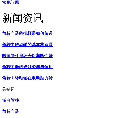
常见问题
新闻资讯
角转向器的扭杆是如何传递
角转向转动轴的基本构造是
转向管柱损坏会对车辆性能
角转向器的设计类型与适用
角转向转动轴在电动助力转
关键词
转向管柱
角转向器