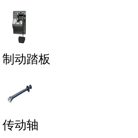
制动踏板
传动轴