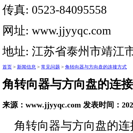
传真: 0523-84095558
网址: www.jjyyqc.com
地址: 江苏省泰州市靖江
首页
>
新闻信息
>
常见问题
>
角转向器与方向盘的连接方式
角转向器与方向盘的连接
来源：www.jjyyqc.com 发表时间：2025
角转向器与方向盘的连